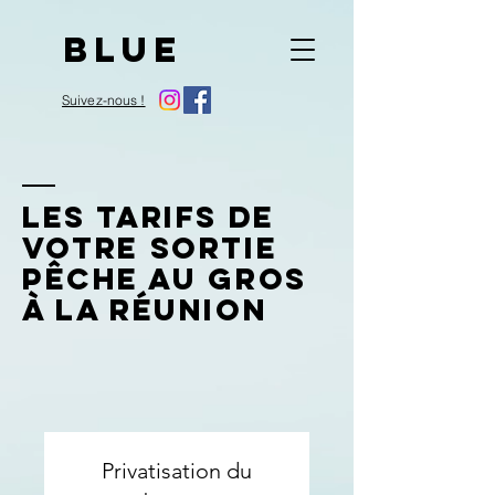
BLUE
Suivez-nous !
Les Tarifs de
votre sortie
pêche au gros
à la Réunion
Privatisation du