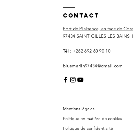
Contact
Port de Plaisance, en face de Cor
97434 SAINT GILLES LES BAINS, 
Tél : +262 692 60 90 10
bluemarlin97434@gmail.com
Mentions légales
Politique en matière de cookies
Politique de confidentialité