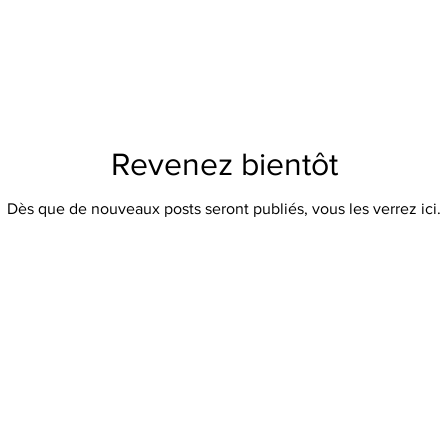
Revenez bientôt
Dès que de nouveaux posts seront publiés, vous les verrez ici.